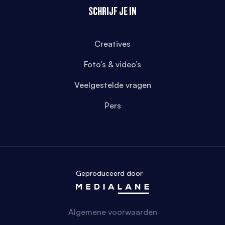
SCHRIJF JE IN
Creatives
Foto’s & video’s
Veelgestelde vragen
Pers
Geproduceerd door
Algemene voorwaarden