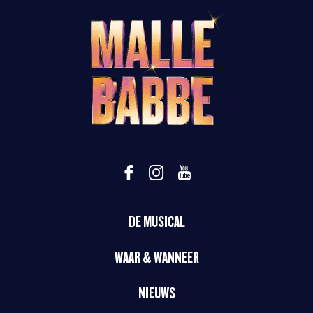
DE MUSICAL
WAAR & WANNEER
NIEUWS