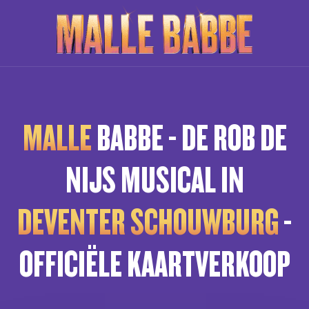
MALLE
BABBE - DE ROB DE
NIJS MUSICAL IN
DEVENTER SCHOUWBURG
-
OFFICIËLE KAARTVERKOOP