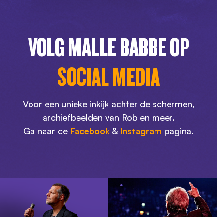
VOLG MALLE BABBE OP
SOCIAL MEDIA
Voor een unieke inkijk achter de schermen,
archiefbeelden van Rob en meer.
Ga naar de
Facebook
&
Instagram
pagina.