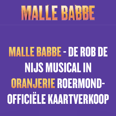
MALLE BABBE
- DE ROB DE
NIJS MUSICAL IN
ORANJERIE
ROERMOND-
OFFICIËLE KAARTVERKOOP