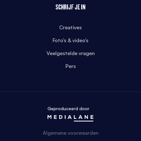
SCHRIJF JE IN
Creatives
Foto’s & video’s
Veelgestelde vragen
Pers
Geproduceerd door
Algemene voorwaarden