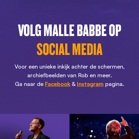
VOLG MALLE BABBE OP
SOCIAL MEDIA
Voor een unieke inkijk achter de schermen,
archiefbeelden van Rob en meer.
Ga naar de
Facebook
&
Instagram
pagina.