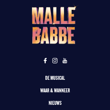
DE MUSICAL
WAAR & WANNEER
NIEUWS