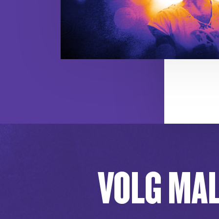
VOLG MAL