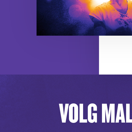
VOLG MAL