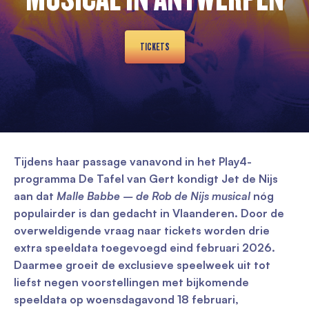
TICKETS
Tijdens haar passage vanavond in het Play4-
programma De Tafel van Gert kondigt Jet de Nijs
aan dat
Malle Babbe – de Rob de Nijs musical
nóg
populairder is dan gedacht in Vlaanderen. Door de
overweldigende vraag naar tickets worden drie
extra speeldata toegevoegd eind februari 2026.
Daarmee groeit de exclusieve speelweek uit tot
liefst negen voorstellingen met bijkomende
speeldata op woensdagavond 18 februari,