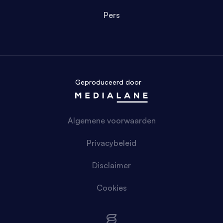
Pers
Geproduceerd door
Algemene voorwaarden
Privacybeleid
Disclaimer
Cookies