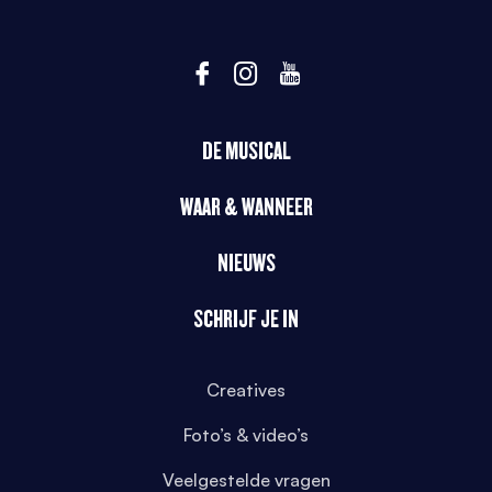
DE MUSICAL
WAAR & WANNEER
NIEUWS
SCHRIJF JE IN
Creatives
Foto’s & video’s
Veelgestelde vragen