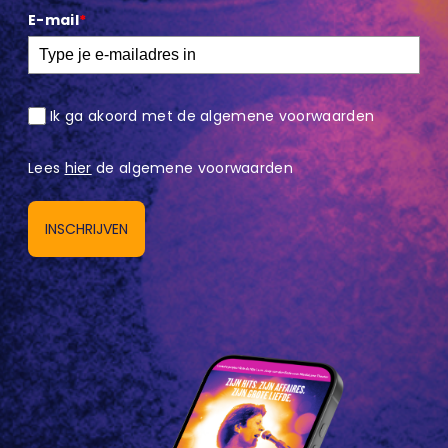
E-mail
*
Ik ga akoord met de algemene voorwaarden
Lees
hier
de algemene voorwaarden
INSCHRIJVEN