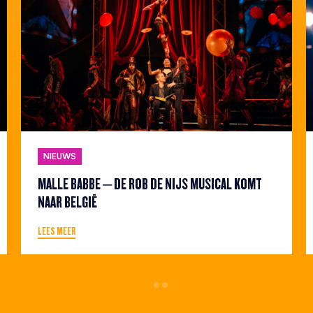
NIEUWS
MALLE BABBE – DE ROB DE NIJS MUSICAL KOMT
NAAR BELGIË
LEES MEER