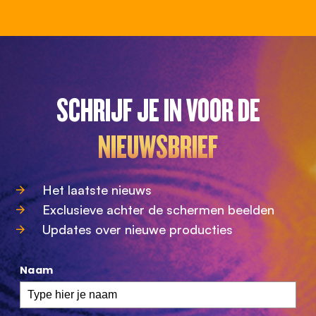
SCHRIJF JE IN VOOR DE
NIEUWSBRIEF
Het laatste nieuws
Exclusieve achter de schermen beelden
Updates over nieuwe producties
Naam