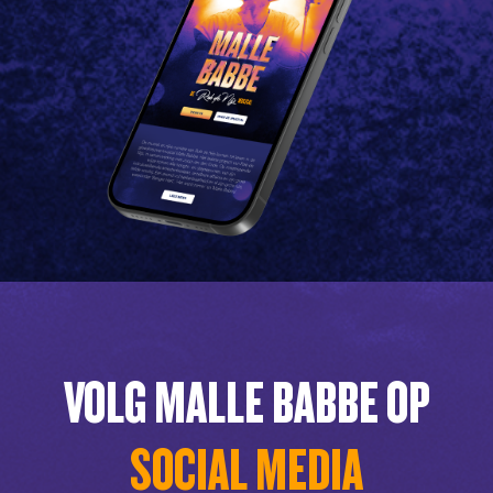
VOLG MALLE BABBE OP
SOCIAL MEDIA