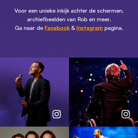
Voor een unieke inkijk achter de schermen,
archiefbeelden van Rob en meer.
Ga naar de
Facebook
&
Instagram
pagina.