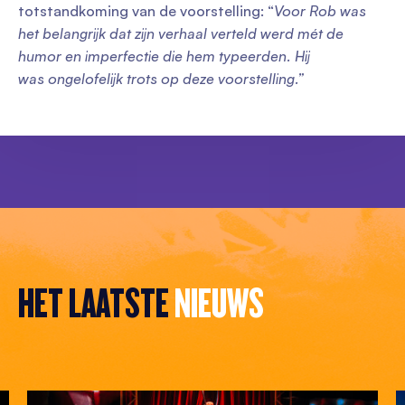
totstandkoming van de voorstelling: “
Voor Rob was
het
belangrijk dat zijn verhaal verteld werd mét de
humor en imperfectie die hem typeerden. Hij
was
ongelofelijk trots op deze voorstelling.”
HET LAATSTE
NIEUWS