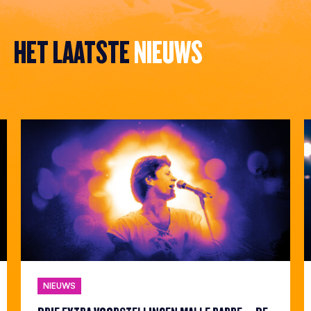
HET LAATSTE
NIEUWS
NIEUWS