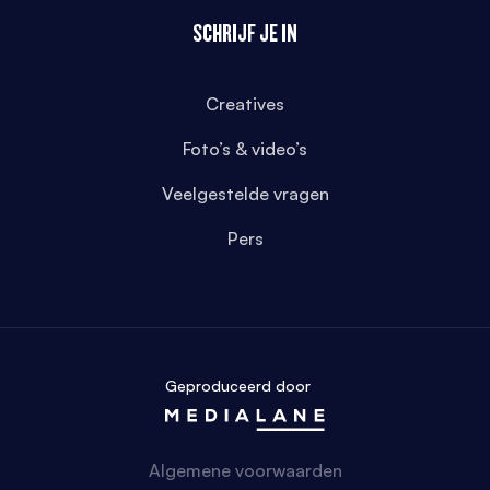
SCHRIJF JE IN
Creatives
Foto’s & video’s
Veelgestelde vragen
Pers
Geproduceerd door
Algemene voorwaarden