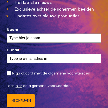
Het laatste nieuws
Exclusieve achter de schermen beelden
Updates over nieuwe producties
Naam
E-mail
*
Ik ga akoord met de algemene voorwaarden
Lees
hier
de algemene voorwaarden
INSCHRIJVEN