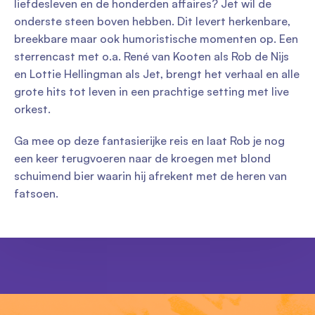
liefdesleven en de honderden affaires? Jet wil de
onderste steen boven hebben. Dit levert herkenbare,
breekbare maar ook humoristische momenten op. Een
sterrencast met o.a. René van Kooten als Rob de Nijs
en Lottie Hellingman als Jet, brengt het verhaal en alle
grote hits tot leven in een prachtige setting met live
orkest.
Ga mee op deze fantasierijke reis en laat Rob je nog
een keer terugvoeren naar de kroegen met blond
schuimend bier waarin hij afrekent met de heren van
fatsoen.