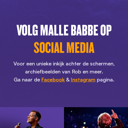
VOLG MALLE BABBE OP
SOCIAL MEDIA
Voor een unieke inkijk achter de schermen,
archiefbeelden van Rob en meer.
Ga naar de
Facebook
&
Instagram
pagina.