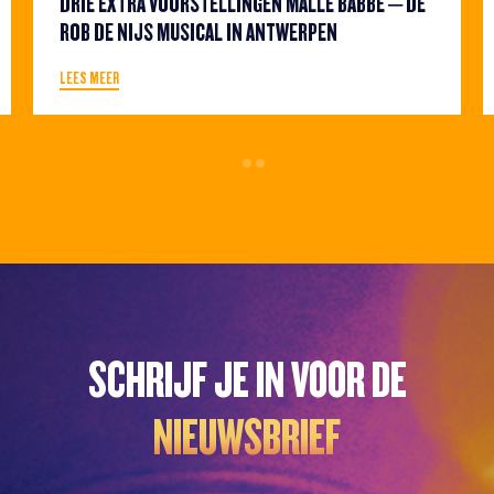
DRIE EXTRA VOORSTELLINGEN MALLE BABBE – DE
ROB DE NIJS MUSICAL IN ANTWERPEN
LEES MEER
SCHRIJF JE IN VOOR DE
NIEUWSBRIEF