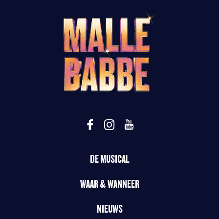
DE MUSICAL
WAAR & WANNEER
NIEUWS