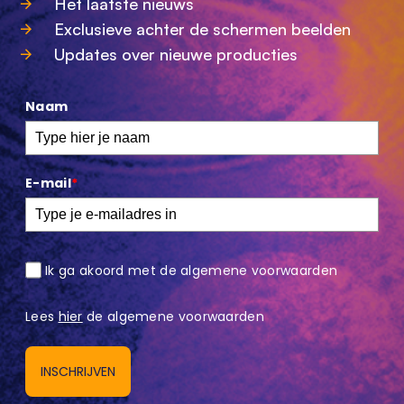
Het laatste nieuws
Exclusieve achter de schermen beelden
Updates over nieuwe producties
Naam
E-mail
*
Ik ga akoord met de algemene voorwaarden
Lees
hier
de algemene voorwaarden
INSCHRIJVEN