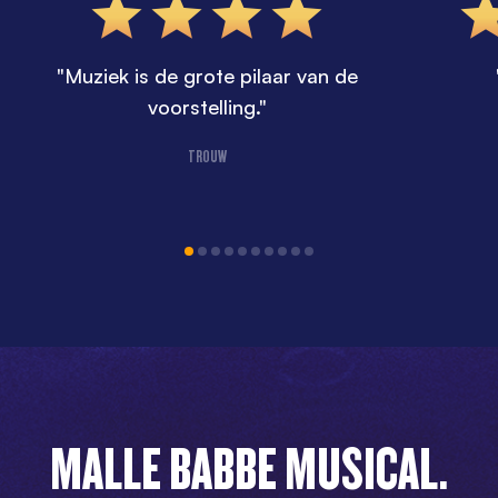
"Muziek is de grote pilaar van de
voorstelling."
TROUW
MALLE BABBE MUSICAL.