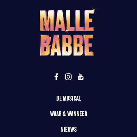
DE MUSICAL
WAAR & WANNEER
NIEUWS