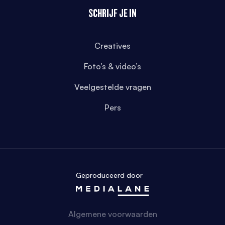
SCHRIJF JE IN
Creatives
Foto’s & video’s
Veelgestelde vragen
Pers
Geproduceerd door
Algemene voorwaarden