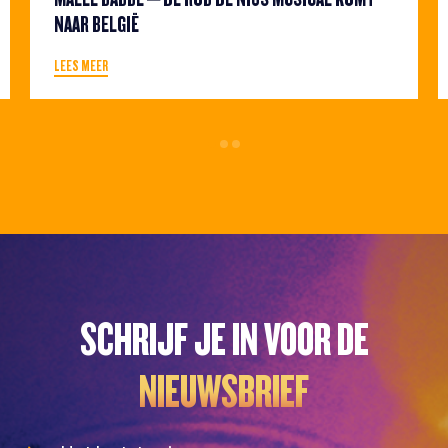
NAAR BELGIË
LEES MEER
SCHRIJF JE IN VOOR DE
NIEUWSBRIEF