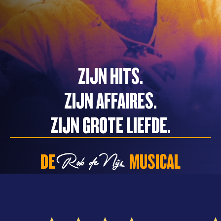
ZIJN HITS.
ZIJN AFFAIRES.
ZIJN GROTE LIEFDE.
DE
MUSICAL