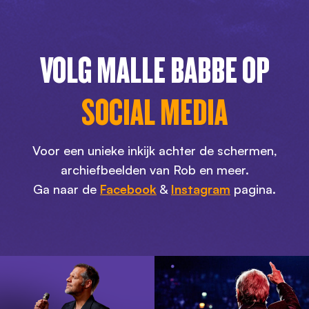
VOLG MALLE BABBE OP
SOCIAL MEDIA
Voor een unieke inkijk achter de schermen,
archiefbeelden van Rob en meer.
Ga naar de
Facebook
&
Instagram
pagina.