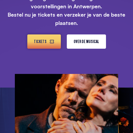
voorstellingen in Antwerpen.
Bestel nu je tickets en verzeker je van de beste
plaatsen.
TICKETS
OVER DE MUSICAL