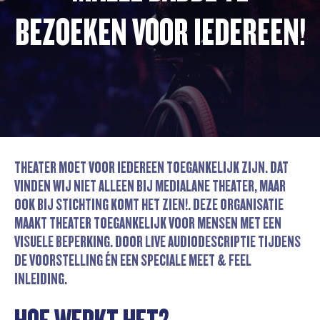
BEZOEKEN VOOR IEDEREEN!
THEATER MOET VOOR IEDEREEN TOEGANKELIJK ZIJN. DAT
VINDEN WIJ NIET ALLEEN BIJ MEDIALANE THEATER, MAAR
OOK BIJ STICHTING KOMT HET ZIEN!. DEZE ORGANISATIE
MAAKT THEATER TOEGANKELIJK VOOR MENSEN MET EEN
VISUELE BEPERKING. DOOR LIVE AUDIODESCRIPTIE TIJDENS
DE VOORSTELLING ÉN EEN SPECIALE MEET & FEEL
INLEIDING.